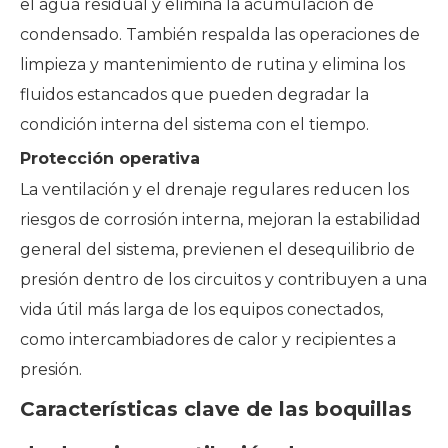
el agua residual y elimina la acumulación de
condensado. También respalda las operaciones de
limpieza y mantenimiento de rutina y elimina los
fluidos estancados que pueden degradar la
condición interna del sistema con el tiempo.
Protección operativa
La ventilación y el drenaje regulares reducen los
riesgos de corrosión interna, mejoran la estabilidad
general del sistema, previenen el desequilibrio de
presión dentro de los circuitos y contribuyen a una
vida útil más larga de los equipos conectados,
como intercambiadores de calor y recipientes a
presión.
Características clave de las boquillas