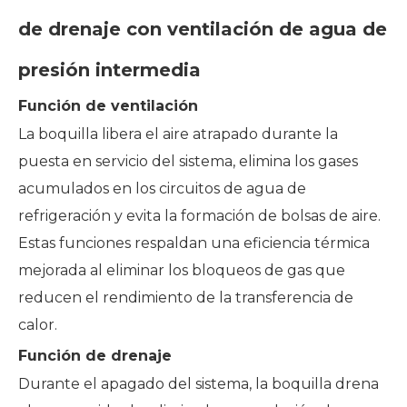
de drenaje con ventilación de agua de
presión intermedia
Función de ventilación
La boquilla libera el aire atrapado durante la
puesta en servicio del sistema, elimina los gases
acumulados en los circuitos de agua de
refrigeración y evita la formación de bolsas de aire.
Estas funciones respaldan una eficiencia térmica
mejorada al eliminar los bloqueos de gas que
reducen el rendimiento de la transferencia de
calor.
Función de drenaje
Durante el apagado del sistema, la boquilla drena