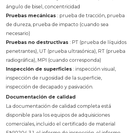
ángulo de bisel, concentricidad
Pruebas mecánicas
: prueba de tracción, prueba
de dureza, prueba de impacto (cuando sea
necesario)
Pruebas no destructivas
: PT (prueba de líquidos
penetrantes), UT (prueba ultrasónica), RT (prueba
radiográfica), MPI (cuando corresponda)
Inspección de superficies
: inspección visual,
inspección de rugosidad de la superficie,
inspección de decapado y pasivación.
Documentación de calidad
La documentación de calidad completa está
disponible para los equipos de adquisiciones
comerciales, incluido el certificado de material
EN10204 3.1, el informe de inspección, el informe