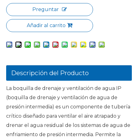
Preguntar
Añadir al carrito
Descripción del Producto
La boquilla de drenaje y ventilación de agua IP
(boquilla de drenaje y ventilación de agua de
presión intermedia) es un componente de tubería
crítico diseñado para ventilar el aire atrapado y
drenar el agua residual de los sistemas de agua de
enfriamiento de presión intermedia. Permite la