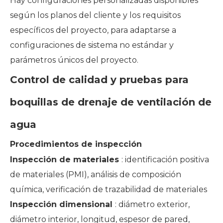
Hay configuraciones personalizadas disponibles
según los planos del cliente y los requisitos
específicos del proyecto, para adaptarse a
configuraciones de sistema no estándar y
parámetros únicos del proyecto.
Control de calidad y pruebas para
boquillas de drenaje de ventilación de
agua
Procedimientos de inspección
Inspección de materiales
: identificación positiva
de materiales (PMI), análisis de composición
química, verificación de trazabilidad de materiales
Inspección dimensional
: diámetro exterior,
diámetro interior, longitud, espesor de pared,