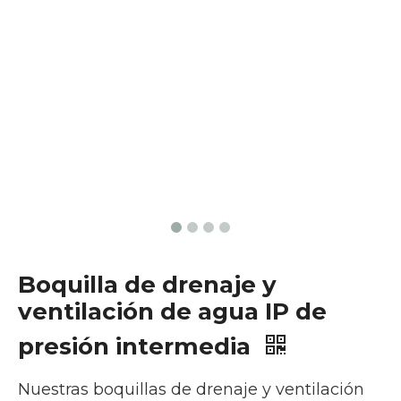
Boquilla de drenaje y
ventilación de agua IP de
presión intermedia
Nuestras boquillas de drenaje y ventilación