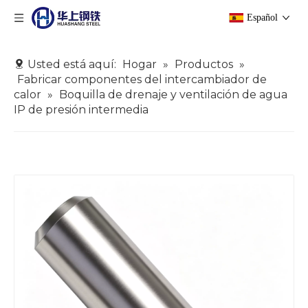
Español
Usted está aquí:
Hogar
»
Productos
»
Fabricar componentes del intercambiador de
calor
»
Boquilla de drenaje y ventilación de agua
IP de presión intermedia