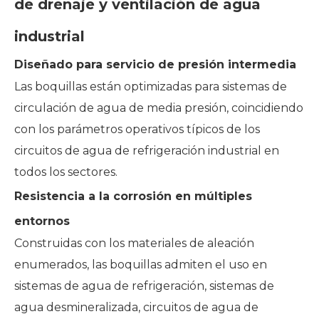
de drenaje y ventilación de agua
industrial
Diseñado para servicio de presión intermedia
Las boquillas están optimizadas para sistemas de
circulación de agua de media presión, coincidiendo
con los parámetros operativos típicos de los
circuitos de agua de refrigeración industrial en
todos los sectores.
Resistencia a la corrosión en múltiples
entornos
Construidas con los materiales de aleación
enumerados, las boquillas admiten el uso en
sistemas de agua de refrigeración, sistemas de
agua desmineralizada, circuitos de agua de