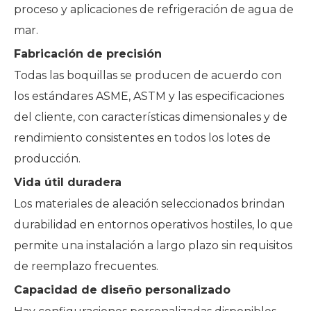
proceso y aplicaciones de refrigeración de agua de
mar.
Fabricación de precisión
Todas las boquillas se producen de acuerdo con
los estándares ASME, ASTM y las especificaciones
del cliente, con características dimensionales y de
rendimiento consistentes en todos los lotes de
producción.
Vida útil duradera
Los materiales de aleación seleccionados brindan
durabilidad en entornos operativos hostiles, lo que
permite una instalación a largo plazo sin requisitos
de reemplazo frecuentes.
Capacidad de diseño personalizado