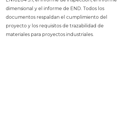
dimensional y el informe de END. Todos los
documentos respaldan el cumplimiento del
proyecto y los requisitos de trazabilidad de
materiales para proyectos industriales.