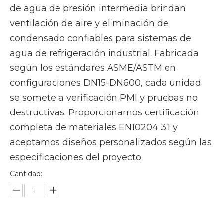
de agua de presión intermedia brindan
ventilación de aire y eliminación de
condensado confiables para sistemas de
agua de refrigeración industrial. Fabricada
según los estándares ASME/ASTM en
configuraciones DN15-DN600, cada unidad
se somete a verificación PMI y pruebas no
destructivas. Proporcionamos certificación
completa de materiales EN10204 3.1 y
aceptamos diseños personalizados según las
especificaciones del proyecto.
Cantidad: