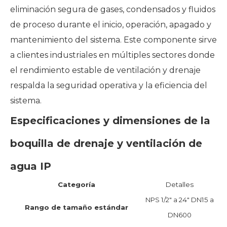
eliminación segura de gases, condensados ​​y fluidos
de proceso durante el inicio, operación, apagado y
mantenimiento del sistema. Este componente sirve
a clientes industriales en múltiples sectores donde
el rendimiento estable de ventilación y drenaje
respalda la seguridad operativa y la eficiencia del
sistema.
Especificaciones y dimensiones de la
boquilla de drenaje y ventilación de
agua IP
Categoría
Detalles
NPS 1/2" a 24" DN15 a
Rango de tamaño estándar
DN600