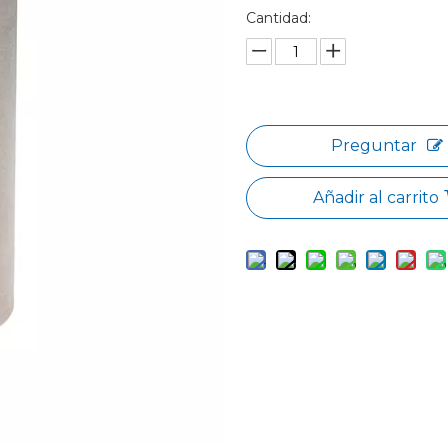
Cantidad:
Preguntar
Añadir al carrito