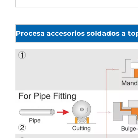
Procesa accesorios soldados a to