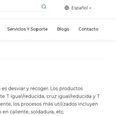
Español
Servicios Y Soporte
Blogs
Contacto
es desviar y recoger. Los productos
e T igual/reducida, cruz igual/reducida y T
mente, los procesos más utilizados incluyen
 en caliente, soldadura, etc.