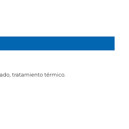
ado, tratamiento térmico.