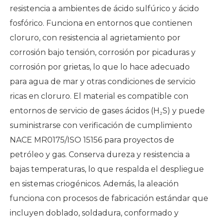
resistencia a ambientes de ácido sulfúrico y ácido
fosfórico. Funciona en entornos que contienen
cloruro, con resistencia al agrietamiento por
corrosión bajo tensión, corrosión por picaduras y
corrosión por grietas, lo que lo hace adecuado
para agua de mar y otras condiciones de servicio
ricas en cloruro. El material es compatible con
entornos de servicio de gases ácidos (H₂S) y puede
suministrarse con verificación de cumplimiento
NACE MR0175/ISO 15156 para proyectos de
petróleo y gas. Conserva dureza y resistencia a
bajas temperaturas, lo que respalda el despliegue
en sistemas criogénicos. Además, la aleación
funciona con procesos de fabricación estándar que
incluyen doblado, soldadura, conformado y