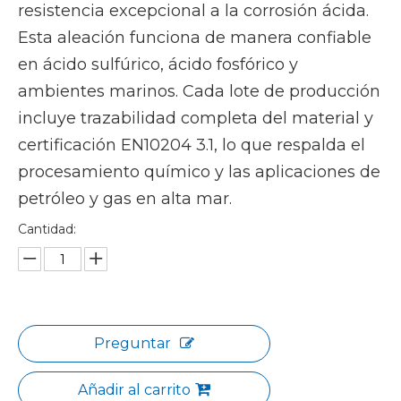
resistencia excepcional a la corrosión ácida.
Esta aleación funciona de manera confiable
en ácido sulfúrico, ácido fosfórico y
ambientes marinos. Cada lote de producción
incluye trazabilidad completa del material y
certificación EN10204 3.1, lo que respalda el
procesamiento químico y las aplicaciones de
petróleo y gas en alta mar.
Cantidad:
Preguntar
Añadir al carrito