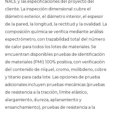
NACE y las especificaciones del proyecto del
cliente. La inspección dimensional cubre el
diámetro exterior, el diámetro interior, el espesor
de la pared, la longitud, la rectitud y la ovalidad. La
composición química se verifica mediante análisis
espectrómetro, con trazabilidad total del número
de calor para todos los lotes de materiales. Se
encuentran disponibles pruebas de identificación
de materiales (PMI) 100% positiva, con verificación
del contenido de níquel, cromo, molibdeno, cobre
y titanio para cada lote. Las opciones de prueba
adicionales incluyen pruebas mecánicas (pruebas
de resistencia a la tracción, límite elástico,
alargamiento, dureza, aplanamiento y
ensanchamiento), pruebas de resistencia a la