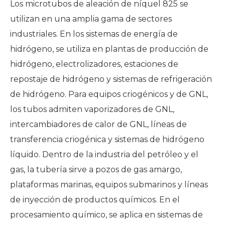
Los microtubos de aleación de níquel 825 se
utilizan en una amplia gama de sectores
industriales. En los sistemas de energía de
hidrógeno, se utiliza en plantas de producción de
hidrógeno, electrolizadores, estaciones de
repostaje de hidrógeno y sistemas de refrigeración
de hidrógeno. Para equipos criogénicos y de GNL,
los tubos admiten vaporizadores de GNL,
intercambiadores de calor de GNL, líneas de
transferencia criogénica y sistemas de hidrógeno
líquido. Dentro de la industria del petróleo y el
gas, la tubería sirve a pozos de gas amargo,
plataformas marinas, equipos submarinos y líneas
de inyección de productos químicos. En el
procesamiento químico, se aplica en sistemas de