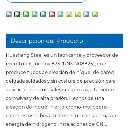
Descripción del Producto
Huashang Steel es un fabricante y proveedor de
microtubos Incoloy 825 (UNS N08825), que
produce tubos de aleación de níquel de pared
delgada soldados y sin costura de precisión para
aplicaciones industriales criogénicas, altamente
corrosivas y de alta presión. Hechos de una
aleación de níquel-hierro-cromo-molibdeno-
cobre, estos tubos admiten el uso en sistemas de
energía de hidrógeno, instalaciones de GNL,