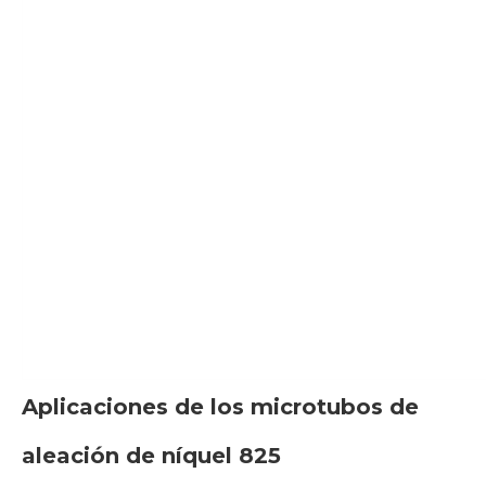
Aplicaciones de los microtubos de
aleación de níquel 825