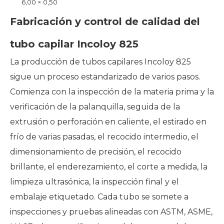
6,00 × 0,50
Fabricación y control de calidad del
tubo capilar Incoloy 825
La producción de tubos capilares Incoloy 825
sigue un proceso estandarizado de varios pasos.
Comienza con la inspección de la materia prima y la
verificación de la palanquilla, seguida de la
extrusión o perforación en caliente, el estirado en
frío de varias pasadas, el recocido intermedio, el
dimensionamiento de precisión, el recocido
brillante, el enderezamiento, el corte a medida, la
limpieza ultrasónica, la inspección final y el
embalaje etiquetado. Cada tubo se somete a
inspecciones y pruebas alineadas con ASTM, ASME,