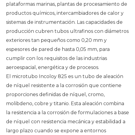
plataformas marinas, plantas de procesamiento de
productos químicos, intercambiadores de calor y
sistemas de instrumentación. Las capacidades de
producción cubren tubos ultrafinos con diámetros
exteriores tan pequeños como 0,20 mm y
espesores de pared de hasta 0,05 mm, para
cumplir con los requisitos de las industrias
aeroespacial, energética y de procesos.
El microtubo Incoloy 825 es un tubo de aleación
de níquel resistente a la corrosión que contiene
proporciones definidas de níquel, cromo,
molibdeno, cobre y titanio. Esta aleación combina
la resistencia a la corrosión de formulaciones a base
de níquel con resistencia mecánica y estabilidad a
largo plazo cuando se expone a entornos