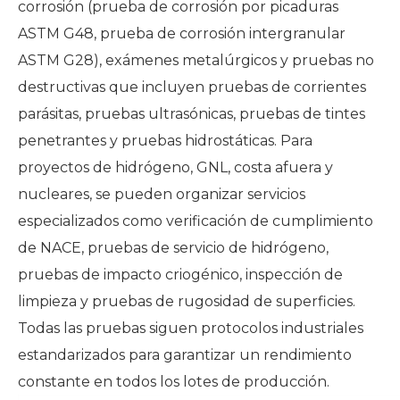
corrosión (prueba de corrosión por picaduras
ASTM G48, prueba de corrosión intergranular
ASTM G28), exámenes metalúrgicos y pruebas no
destructivas que incluyen pruebas de corrientes
parásitas, pruebas ultrasónicas, pruebas de tintes
penetrantes y pruebas hidrostáticas. Para
proyectos de hidrógeno, GNL, costa afuera y
nucleares, se pueden organizar servicios
especializados como verificación de cumplimiento
de NACE, pruebas de servicio de hidrógeno,
pruebas de impacto criogénico, inspección de
limpieza y pruebas de rugosidad de superficies.
Todas las pruebas siguen protocolos industriales
estandarizados para garantizar un rendimiento
constante en todos los lotes de producción.