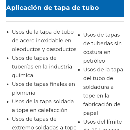
Aplicación de tapa de tubo
Usos de la tapa de tubo
Usos de tapas
de acero inoxidable en
de tuberías sin
oleoductos y gasoductos.
costura en
Usos de tapas de
petróleo
tuberías en la industria
Usos de la tapa
química.
del tubo de
Usos de tapas finales en
soldadura a
plomería
tope en la
Usos de la tapa soldada
fabricación de
a tope en calefacción
papel
Usos de tapas de
Usos del límite
extremo soldadas a tope