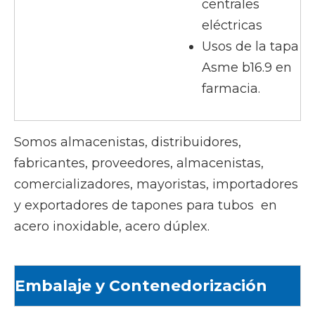
centrales
eléctricas
Usos de la tapa
Asme b16.9 en
farmacia.
Somos almacenistas, distribuidores,
fabricantes, proveedores, almacenistas,
comercializadores, mayoristas, importadores
y exportadores de tapones para tubos en
acero inoxidable, acero dúplex.
Embalaje y Contenedorización