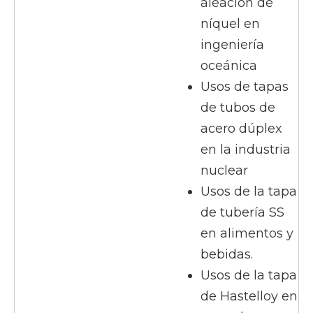
aleación de
níquel en
ingeniería
oceánica
Usos de tapas
de tubos de
acero dúplex
en la industria
nuclear
Usos de la tapa
de tubería SS
en alimentos y
bebidas.
Usos de la tapa
de Hastelloy en