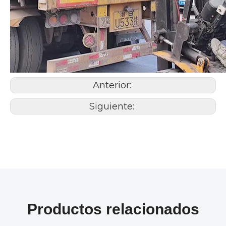
Anterior:
Siguiente:
Productos relacionados