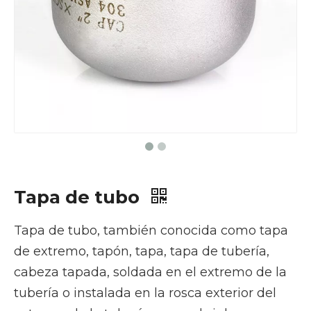
Tapa de tubo
Tapa de tubo, también conocida como tapa
de extremo, tapón, tapa, tapa de tubería,
cabeza tapada, soldada en el extremo de la
tubería o instalada en la rosca exterior del