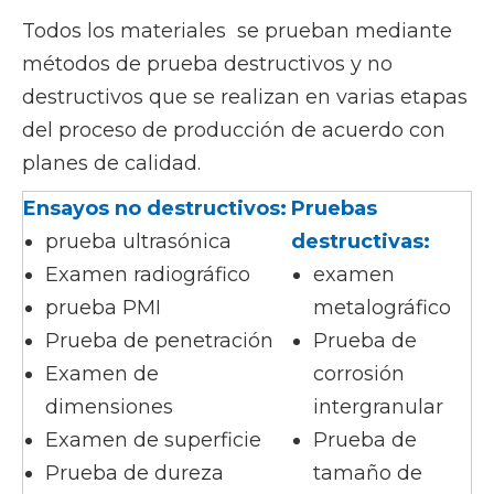
Todos los materiales se prueban mediante
métodos de prueba destructivos y no
destructivos que se realizan en varias etapas
del proceso de producción de acuerdo con
planes de calidad.
Ensayos no destructivos:
Pruebas
prueba ultrasónica
destructivas:
Examen radiográfico
examen
prueba PMI
metalográfico
Prueba de penetración
Prueba de
Examen de
corrosión
dimensiones
intergranular
Examen de superficie
Prueba de
Prueba de dureza
tamaño de