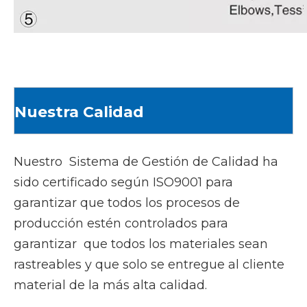
Nuestra Calidad
Nuestro Sistema de Gestión de Calidad ha
sido certificado según ISO9001 para
garantizar que todos los procesos de
producción estén controlados para
garantizar que todos los materiales sean
rastreables y que solo se entregue al cliente
material de la más alta calidad.