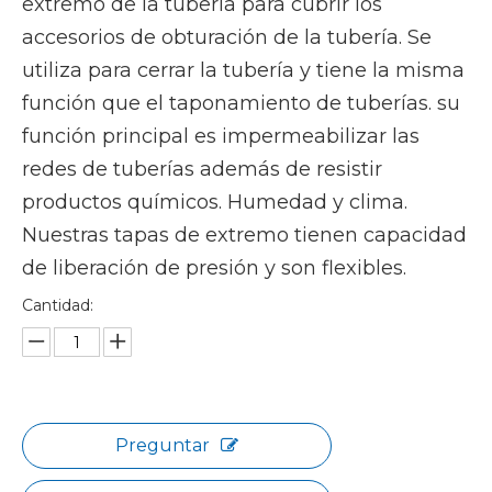
extremo de la tubería para cubrir los
accesorios de obturación de la tubería. Se
utiliza para cerrar la tubería y tiene la misma
función que el taponamiento de tuberías. su
función principal es impermeabilizar las
redes de tuberías además de resistir
productos químicos. Humedad y clima.
Nuestras tapas de extremo tienen capacidad
de liberación de presión y son flexibles.
Cantidad:
Preguntar