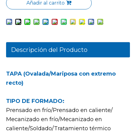
Añadir al carrito
Descripción del Producto
TAPA (Ovalada/Mariposa con extremo
recto)
TIPO DE FORMADO:
Prensado en frío/Prensado en caliente/
Mecanizado en frío/Mecanizado en
caliente/Soldado/Tratamiento térmico