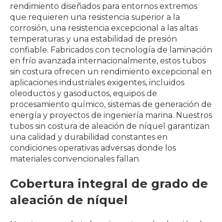
rendimiento diseñados para entornos extremos
que requieren una resistencia superior a la
corrosión, una resistencia excepcional a las altas
temperaturas y una estabilidad de presión
confiable. Fabricados con tecnología de laminación
en frío avanzada internacionalmente, estos tubos
sin costura ofrecen un rendimiento excepcional en
aplicaciones industriales exigentes, incluidos
oleoductos y gasoductos, equipos de
procesamiento químico, sistemas de generación de
energía y proyectos de ingeniería marina. Nuestros
tubos sin costura de aleación de níquel garantizan
una calidad y durabilidad constantes en
condiciones operativas adversas donde los
materiales convencionales fallan.
Cobertura integral de grado de
aleación de níquel