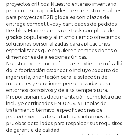
proyectos críticos. Nuestro extenso inventario
proporciona capacidades de suministro estables
para proyectos B2B globales con plazos de
entrega competitivos y cantidades de pedidos
flexibles. Mantenemos un stock completo de
grados populares y al mismo tiempo ofrecemos
soluciones personalizadas para aplicaciones
especializadas que requieren composiciones o
dimensiones de aleaciones únicas.
Nuestra experiencia técnica se extiende más allá
de la fabricación estándar e incluye soporte de
ingeniería, orientación para la selección de
materiales y soluciones personalizadas para
entornos corrosivos y de alta temperatura.
Proporcionamos documentación completa que
incluye certificados EN10204 3.1, tablas de
tratamiento térmico, especificaciones de
procedimientos de soldadura e informes de
pruebas detallados para respaldar sus requisitos
de garantía de calidad.