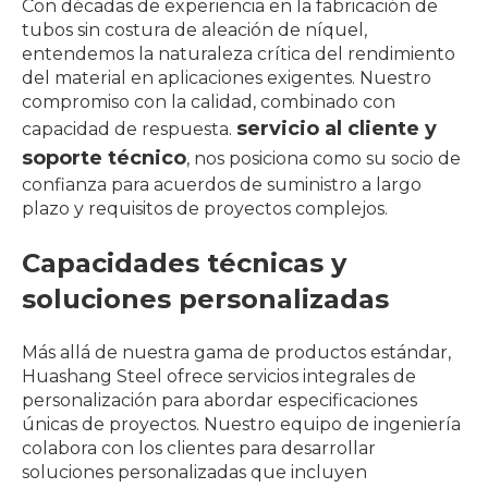
Con décadas de experiencia en la fabricación de
tubos sin costura de aleación de níquel,
entendemos la naturaleza crítica del rendimiento
del material en aplicaciones exigentes. Nuestro
compromiso con la calidad, combinado con
servicio al cliente y
capacidad de respuesta.
soporte técnico
, nos posiciona como su socio de
confianza para acuerdos de suministro a largo
plazo y requisitos de proyectos complejos.
Capacidades técnicas y
soluciones personalizadas
Más allá de nuestra gama de productos estándar,
Huashang Steel ofrece servicios integrales de
personalización para abordar especificaciones
únicas de proyectos. Nuestro equipo de ingeniería
colabora con los clientes para desarrollar
soluciones personalizadas que incluyen