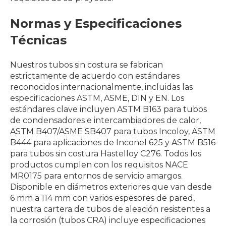
Normas y Especificaciones
Técnicas
Nuestros tubos sin costura se fabrican
estrictamente de acuerdo con estándares
reconocidos internacionalmente, incluidas las
especificaciones ASTM, ASME, DIN y EN. Los
estándares clave incluyen ASTM B163 para tubos
de condensadores e intercambiadores de calor,
ASTM B407/ASME SB407 para tubos Incoloy, ASTM
B444 para aplicaciones de Inconel 625 y ASTM B516
para tubos sin costura Hastelloy C276. Todos los
productos cumplen con los requisitos NACE
MR0175 para entornos de servicio amargos.
Disponible en diámetros exteriores que van desde
6 mm a 114 mm con varios espesores de pared,
nuestra cartera de tubos de aleación resistentes a
la corrosión (tubos CRA) incluye especificaciones