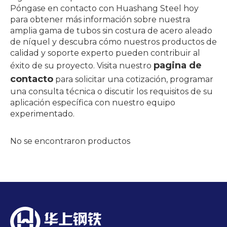
Póngase en contacto con Huashang Steel hoy
para obtener más información sobre nuestra
amplia gama de tubos sin costura de acero aleado
de níquel y descubra cómo nuestros productos de
calidad y soporte experto pueden contribuir al
pagina de
éxito de su proyecto. Visita nuestro
contacto
para solicitar una cotización, programar
una consulta técnica o discutir los requisitos de su
aplicación específica con nuestro equipo
experimentado.
No se encontraron productos