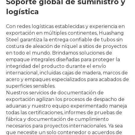
Soporte global de suministro y
logística
Con redes logísticas establecidas y experiencia en
exportación en múltiples continentes, Huashang
Steel garantiza la entrega confiable de tubos sin
costura de aleación de níquel a sitios de proyectos
en todo el mundo. Brindamos soluciones de
empaque integrales diseñadas para proteger la
integridad del producto durante el envío
internacional, incluidas cajas de madera, marcos de
acero y empaques especializados para acabados de
superficies sensibles.
Nuestros servicios de documentación de
exportación agilizan los procesos de despacho de
aduanas y nuestro equipo experimentado maneja
todas las certificaciones, informes de pruebas de
fábrica y documentación de cumplimiento
necesarios para proyectos internacionales. Ya sea
que necesite un solo contenedor o acuerdos de