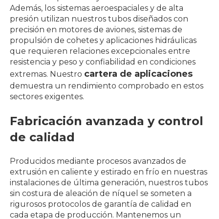
Además, los sistemas aeroespaciales y de alta
presión utilizan nuestros tubos diseñados con
precisión en motores de aviones, sistemas de
propulsión de cohetes y aplicaciones hidráulicas
que requieren relaciones excepcionales entre
resistencia y peso y confiabilidad en condiciones
cartera de aplicaciones
extremas. Nuestro
demuestra un rendimiento comprobado en estos
sectores exigentes.
Fabricación avanzada y control
de calidad
Producidos mediante procesos avanzados de
extrusión en caliente y estirado en frío en nuestras
instalaciones de última generación, nuestros tubos
sin costura de aleación de níquel se someten a
rigurosos protocolos de garantía de calidad en
cada etapa de producción. Mantenemos un