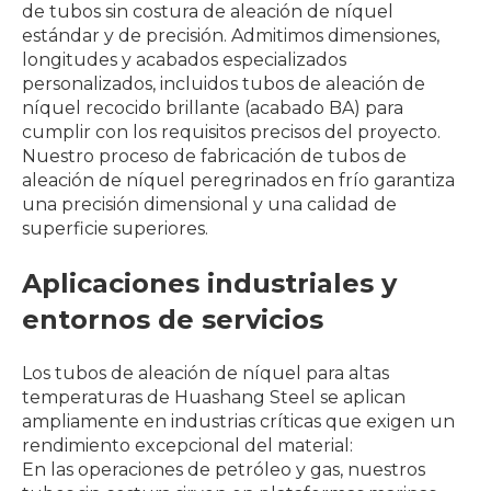
de tubos sin costura de aleación de níquel
estándar y de precisión. Admitimos dimensiones,
longitudes y acabados especializados
personalizados, incluidos tubos de aleación de
níquel recocido brillante (acabado BA) para
cumplir con los requisitos precisos del proyecto.
Nuestro proceso de fabricación de tubos de
aleación de níquel peregrinados en frío garantiza
una precisión dimensional y una calidad de
superficie superiores.
Aplicaciones industriales y
entornos de servicios
Los tubos de aleación de níquel para altas
temperaturas de Huashang Steel se aplican
ampliamente en industrias críticas que exigen un
rendimiento excepcional del material:
En las operaciones de petróleo y gas, nuestros