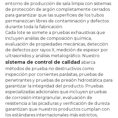
entorno de producción de sala limpia con sistemas
de protección de argón completamente cerrados
para garantizar que las superficies de los tubos
permanezcan libres de contaminación y defectos
durante toda la fabricación.
Cada lote se somete a pruebas exhaustivas que
incluyen análisis de composición química,
evaluación de propiedades mecánicas, detección
de defectos por rayos X, medición de espesor por
ultrasonidos y análisis metalográfico. Nuestro
sistema de control de calidad
abarca
métodos de prueba no destructivos como
inspección por corrientes parásitas, pruebas de
penetrantes y pruebas de presión hidrostática para
garantizar la integridad del producto. Pruebas
especializadas adicionales que incluyen pruebas
de corrosión intergranular, evaluación de
resistencia a las picaduras y verificación de dureza
garantizan que nuestros productos cumplan con
los estándares internacionales más estrictos,