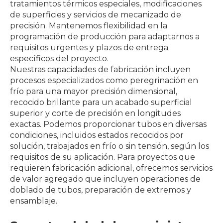
tratamientos térmicos especiales, modificaciones
de superficies y servicios de mecanizado de
precisión. Mantenemos flexibilidad en la
programación de producción para adaptarnos a
requisitos urgentes y plazos de entrega
específicos del proyecto.
Nuestras capacidades de fabricación incluyen
procesos especializados como peregrinación en
frío para una mayor precisión dimensional,
recocido brillante para un acabado superficial
superior y corte de precisión en longitudes
exactas. Podemos proporcionar tubos en diversas
condiciones, incluidos estados recocidos por
solución, trabajados en frío o sin tensión, según los
requisitos de su aplicación. Para proyectos que
requieren fabricación adicional, ofrecemos servicios
de valor agregado que incluyen operaciones de
doblado de tubos, preparación de extremos y
ensamblaje.