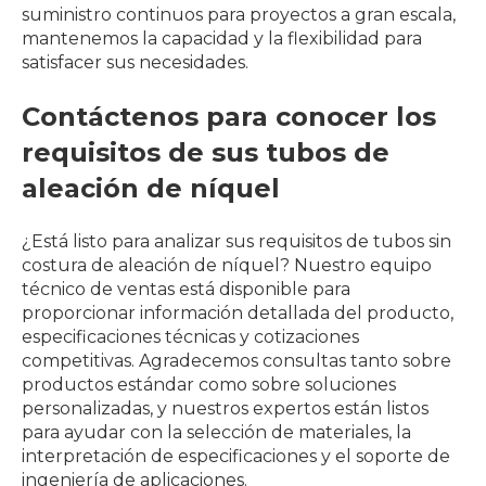
suministro continuos para proyectos a gran escala,
mantenemos la capacidad y la flexibilidad para
satisfacer sus necesidades.
Contáctenos para conocer los
requisitos de sus tubos de
aleación de níquel
¿Está listo para analizar sus requisitos de tubos sin
costura de aleación de níquel? Nuestro equipo
técnico de ventas está disponible para
proporcionar información detallada del producto,
especificaciones técnicas y cotizaciones
competitivas. Agradecemos consultas tanto sobre
productos estándar como sobre soluciones
personalizadas, y nuestros expertos están listos
para ayudar con la selección de materiales, la
interpretación de especificaciones y el soporte de
ingeniería de aplicaciones.