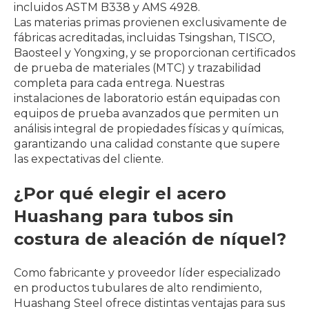
incluidos ASTM B338 y AMS 4928.
Las materias primas provienen exclusivamente de
fábricas acreditadas, incluidas Tsingshan, TISCO,
Baosteel y Yongxing, y se proporcionan certificados
de prueba de materiales (MTC) y trazabilidad
completa para cada entrega. Nuestras
instalaciones de laboratorio están equipadas con
equipos de prueba avanzados que permiten un
análisis integral de propiedades físicas y químicas,
garantizando una calidad constante que supere
las expectativas del cliente.
¿Por qué elegir el acero
Huashang para tubos sin
costura de aleación de níquel?
Como fabricante y proveedor líder especializado
en productos tubulares de alto rendimiento,
Huashang Steel ofrece distintas ventajas para sus