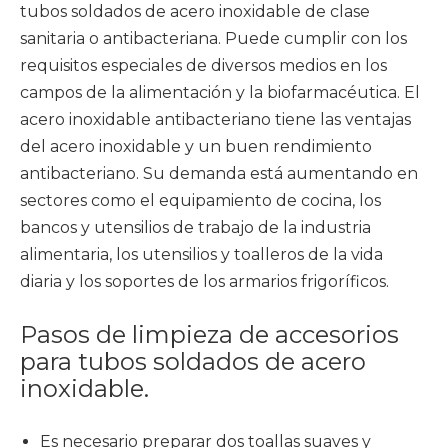
tubos soldados de acero inoxidable de clase
sanitaria o antibacteriana. Puede cumplir con los
requisitos especiales de diversos medios en los
campos de la alimentación y la biofarmacéutica. El
acero inoxidable antibacteriano tiene las ventajas
del acero inoxidable y un buen rendimiento
antibacteriano. Su demanda está aumentando en
sectores como el equipamiento de cocina, los
bancos y utensilios de trabajo de la industria
alimentaria, los utensilios y toalleros de la vida
diaria y los soportes de los armarios frigoríficos.
Pasos de limpieza de accesorios
para tubos soldados de acero
inoxidable.
Es necesario preparar dos toallas suaves y