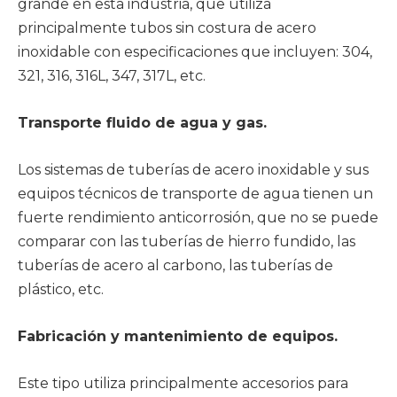
grande en esta industria, que utiliza
principalmente tubos sin costura de acero
inoxidable con especificaciones que incluyen: 304,
321, 316, 316L, 347, 317L, etc.
Transporte fluido de agua y gas.
Los sistemas de tuberías de acero inoxidable y sus
equipos técnicos de transporte de agua tienen un
fuerte rendimiento anticorrosión, que no se puede
comparar con las tuberías de hierro fundido, las
tuberías de acero al carbono, las tuberías de
plástico, etc.
Fabricación y mantenimiento de equipos.
Este tipo utiliza principalmente accesorios para