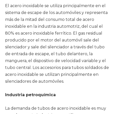
El acero inoxidable se utiliza principalmente en el
sistema de escape de los automóviles y representa
más de la mitad del consumo total de acero
inoxidable en la industria automotriz, del cual el
80% es acero inoxidable ferrítico. El gas residual
producido por el motor del automóvil sale del
silenciador y sale del silenciador a través del tubo
de entrada de escape, el tubo delantero, la
manguera, el dispositivo de velocidad variable y el
tubo central. Los accesorios para tubos soldados de
acero inoxidable se utilizan principalmente en
silenciadores de automóviles.
Industria petroquímica
La demanda de tubos de acero inoxidable es muy