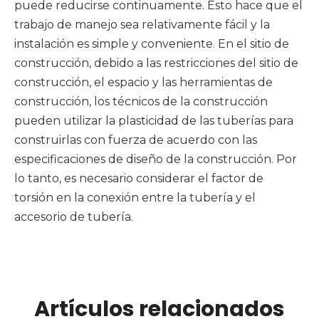
puede reducirse continuamente. Esto hace que el
trabajo de manejo sea relativamente fácil y la
instalación es simple y conveniente. En el sitio de
construcción, debido a las restricciones del sitio de
construcción, el espacio y las herramientas de
construcción, los técnicos de la construcción
pueden utilizar la plasticidad de las tuberías para
construirlas con fuerza de acuerdo con las
especificaciones de diseño de la construcción. Por
lo tanto, es necesario considerar el factor de
torsión en la conexión entre la tubería y el
accesorio de tubería.
Artículos relacionados