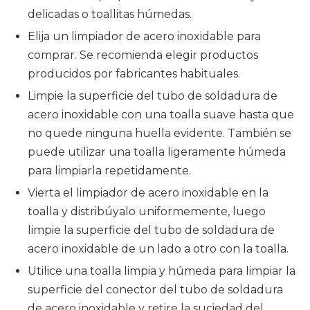
delicadas o toallitas húmedas.
Elija un limpiador de acero inoxidable para
comprar. Se recomienda elegir productos
producidos por fabricantes habituales.
Limpie la superficie del tubo de soldadura de
acero inoxidable con una toalla suave hasta que
no quede ninguna huella evidente. También se
puede utilizar una toalla ligeramente húmeda
para limpiarla repetidamente.
Vierta el limpiador de acero inoxidable en la
toalla y distribúyalo uniformemente, luego
limpie la superficie del tubo de soldadura de
acero inoxidable de un lado a otro con la toalla.
Utilice una toalla limpia y húmeda para limpiar la
superficie del conector del tubo de soldadura
de acero inoxidable y retire la suciedad del