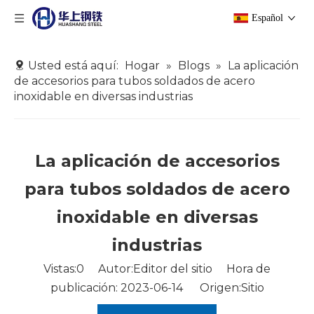
Español
Usted está aquí:
Hogar
»
Blogs
»
La aplicación
de accesorios para tubos soldados de acero
inoxidable en diversas industrias
La aplicación de accesorios
para tubos soldados de acero
inoxidable en diversas
industrias
Vistas:
0
Autor:Editor del sitio Hora de
publicación: 2023-06-14 Origen:
Sitio