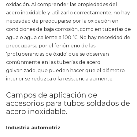
oxidación. Al comprender las propiedades del
acero inoxidable y utilizarlo correctamente, no hay
necesidad de preocuparse por la oxidación en
condiciones de baja corrosión, como en tuberías de
agua o agua caliente a 100 ℃. No hay necesidad de
preocuparse por el fenómeno de las
'protuberancias de óxido' que se observan
comúnmente en las tuberías de acero
galvanizado, que pueden hacer que el diámetro
interior se reduzca o la resistencia aumente.
Campos de aplicación de
accesorios para tubos soldados de
acero inoxidable.
Industria automotriz