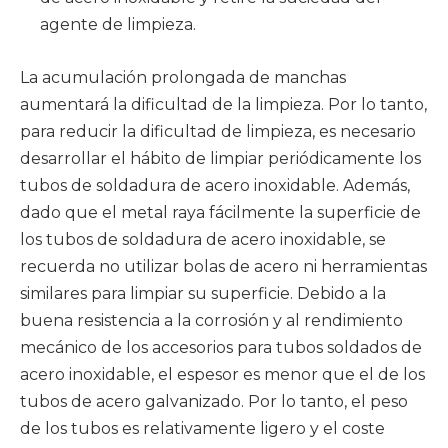
agente de limpieza.
La acumulación prolongada de manchas
aumentará la dificultad de la limpieza. Por lo tanto,
para reducir la dificultad de limpieza, es necesario
desarrollar el hábito de limpiar periódicamente los
tubos de soldadura de acero inoxidable. Además,
dado que el metal raya fácilmente la superficie de
los tubos de soldadura de acero inoxidable, se
recuerda no utilizar bolas de acero ni herramientas
similares para limpiar su superficie. Debido a la
buena resistencia a la corrosión y al rendimiento
mecánico de los accesorios para tubos soldados de
acero inoxidable, el espesor es menor que el de los
tubos de acero galvanizado. Por lo tanto, el peso
de los tubos es relativamente ligero y el coste