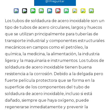
Preguntar
Los tubos de soldadura de acero inoxidable son un
tipo de tubos de acero circulares, largos y huecos
que se utilizan principalmente para tuberías de
transporte industrial y componentes estructurales
mecánicos en campos como el petróleo, la
química, la medicina, la alimentación, la industria
ligera y la maquinaria e instrumentos. Los tubos de
soldadura de acero inoxidable tienen buena
resistencia a la corrosión. Debido a la delgada pero
fuerte película protectora que se forma en la
superficie de los componentes del tubo de
soldadura de acero inoxidable, incluso si está
dañado, siempre que haya oxígeno, puede
regenerarse inmediatamente y prevenir la