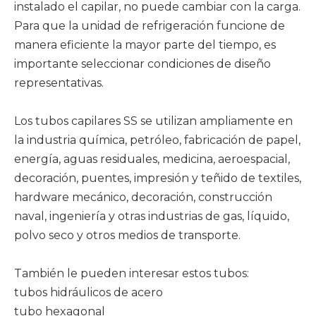
instalado el capilar, no puede cambiar con la carga.
Para que la unidad de refrigeración funcione de
manera eficiente la mayor parte del tiempo, es
importante seleccionar condiciones de diseño
representativas.
Los tubos capilares SS
se utilizan ampliamente en
la industria química, petróleo, fabricación de papel,
energía, aguas residuales, medicina, aeroespacial,
decoración, puentes, impresión y teñido de textiles,
hardware mecánico, decoración, construcción
naval, ingeniería y otras industrias de gas, líquido,
polvo seco y otros medios de transporte.
También le pueden interesar estos tubos:
tubos hidráulicos de acero
tubo hexagonal