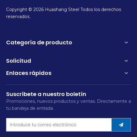
Copyright ©
2026
Huashang Steel Todos los derechos
reservados.
Categoría de producto
Solicitud
Enlaces rápidos
Suscríbete a nuestro boletín
Promociones, nuevos productos y ventas. Directamente a
tu bandeja de entrada.