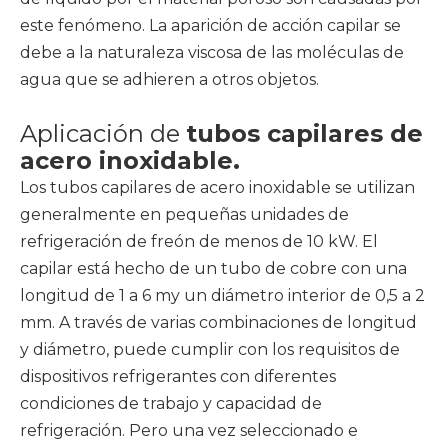
este fenómeno. La aparición de acción capilar se
debe a la naturaleza viscosa de las moléculas de
agua que se adhieren a otros objetos.
Aplicación de
tubos capilares de
acero inoxidable.
Los tubos capilares de acero inoxidable
se utilizan
generalmente en pequeñas unidades de
refrigeración de freón de menos de 10 kW. El
capilar está hecho de un tubo de cobre con una
longitud de 1 a 6 my un diámetro interior de 0,5 a 2
mm. A través de varias combinaciones de longitud
y diámetro, puede cumplir con los requisitos de
dispositivos refrigerantes con diferentes
condiciones de trabajo y capacidad de
refrigeración. Pero una vez seleccionado e