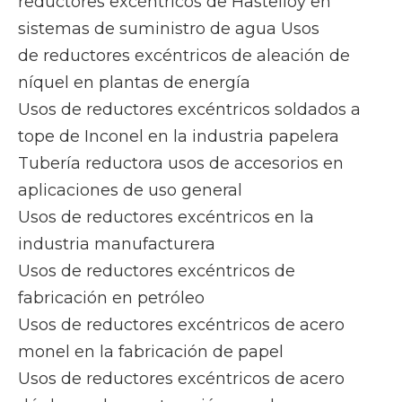
reductores excéntricos de Hastelloy en
sistemas de suministro de agua Usos
de reductores excéntricos de aleación de
níquel en plantas de energía
Usos de reductores excéntricos soldados a
tope de Inconel en la industria papelera
Tubería reductora usos de accesorios en
aplicaciones de uso general
Usos de reductores excéntricos en la
industria manufacturera
Usos de reductores excéntricos de
fabricación en petróleo
Usos de reductores excéntricos de acero
monel en la fabricación de papel
Usos de reductores excéntricos de acero