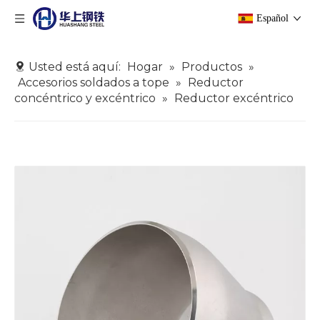
Español
Usted está aquí:
Hogar
»
Productos
»
Accesorios soldados a tope
»
Reductor
concéntrico y excéntrico
»
Reductor excéntrico