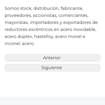
Somos stock, distribución, fabricante,
proveedores, accionistas, comerciantes,
mayoristas, importadores y exportadores de
reductores excéntricos en acero inoxidable,
acero dúplex, hastelloy, acero monel e
inconel. acero.
Anterior:
Siguiente: