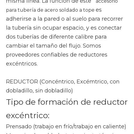
misma línea. La función de este
accesorio
es
para tubería de acero soldado a tope
adherirse a la pared o al suelo para recorrer
la tubería sin ocupar espacio, y es conectar
dos tuberías de diferente calibre para
cambiar el tamaño del flujo. Somos
proveedores confiables de reductores
excéntricos.
REDUCTOR (Concéntrico, Excémtrico, con
dobladillo, sin dobladillo)
Tipo de formación de reductor
excéntrico:
Prensado (trabajo en frío/trabajo en caliente)