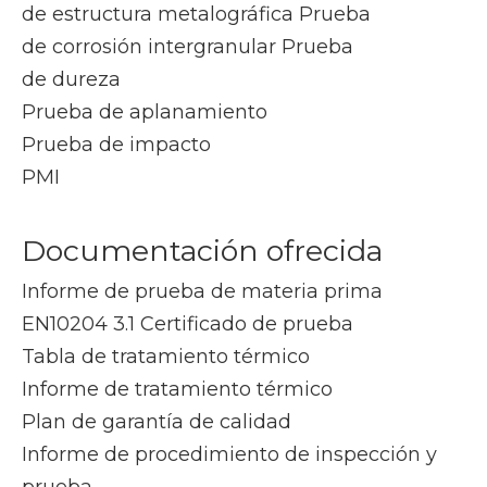
de estructura metalográfica Prueba
de corrosión intergranular Prueba
de dureza
Prueba de aplanamiento
Prueba de impacto
PMI
Documentación ofrecida
Informe de prueba de materia prima
EN10204 3.1 Certificado de prueba
Tabla de tratamiento térmico
Informe de tratamiento térmico
Plan de garantía de calidad
Informe de procedimiento de inspección y