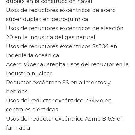
dúplex en la construcción naval
Usos de reductores excéntricos de acero
súper dúplex en petroquímica
Usos de reductores excéntricos de aleación
20 en la industria del gas natural
Usos de reductores excéntricos Ss304 en
ingeniería oceánica
Acero súper austenita usos del reductor en la
industria nuclear
Reductor excéntrico SS en alimentos y
bebidas
Usos del reductor excéntrico 254Mo en
centrales eléctricas
Usos del reductor excéntrico Asme B16.9 en
farmacia