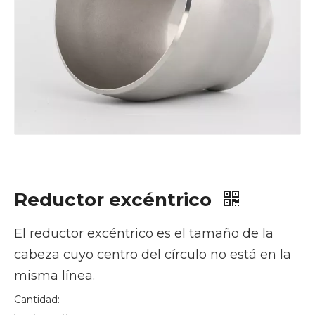
Reductor excéntrico
El reductor excéntrico es el tamaño de la
cabeza cuyo centro del círculo no está en la
misma línea.
Cantidad: