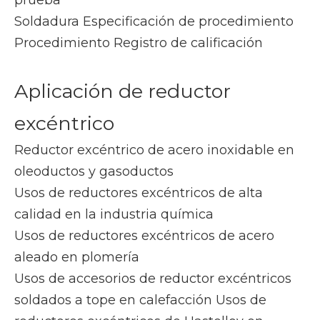
prueba
Soldadura Especificación de procedimiento
Procedimiento Registro de calificación
Aplicación de reductor
excéntrico
Reductor excéntrico de acero inoxidable en
oleoductos y gasoductos
Usos de reductores excéntricos de alta
calidad en la industria química
Usos de reductores excéntricos de acero
aleado en plomería
Usos de accesorios de reductor excéntricos
soldados a tope en calefacción Usos de