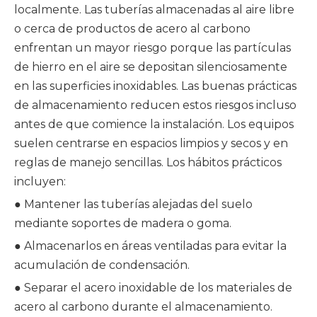
localmente. Las tuberías almacenadas al aire libre
o cerca de productos de acero al carbono
enfrentan un mayor riesgo porque las partículas
de hierro en el aire se depositan silenciosamente
en las superficies inoxidables. Las buenas prácticas
de almacenamiento reducen estos riesgos incluso
antes de que comience la instalación. Los equipos
suelen centrarse en espacios limpios y secos y en
reglas de manejo sencillas. Los hábitos prácticos
incluyen:
● Mantener las tuberías alejadas del suelo
mediante soportes de madera o goma.
● Almacenarlos en áreas ventiladas para evitar la
acumulación de condensación.
● Separar el acero inoxidable de los materiales de
acero al carbono durante el almacenamiento.