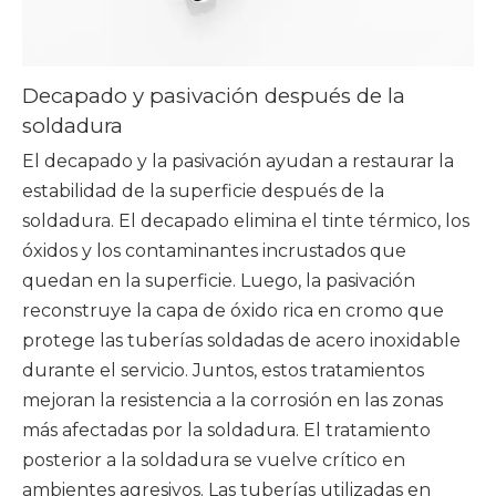
Decapado y pasivación después de la
soldadura
El decapado y la pasivación ayudan a restaurar la
estabilidad de la superficie después de la
soldadura. El decapado elimina el tinte térmico, los
óxidos y los contaminantes incrustados que
quedan en la superficie. Luego, la pasivación
reconstruye la capa de óxido rica en cromo que
protege las tuberías soldadas de acero inoxidable
durante el servicio. Juntos, estos tratamientos
mejoran la resistencia a la corrosión en las zonas
más afectadas por la soldadura. El tratamiento
posterior a la soldadura se vuelve crítico en
ambientes agresivos. Las tuberías utilizadas en