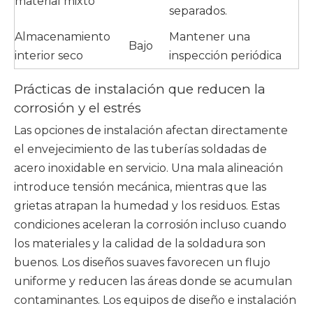
material mixto
separados.
Almacenamiento
Mantener una
Bajo
interior seco
inspección periódica
Prácticas de instalación que reducen la
corrosión y el estrés
Las opciones de instalación afectan directamente
el envejecimiento de las tuberías soldadas de
acero inoxidable en servicio. Una mala alineación
introduce tensión mecánica, mientras que las
grietas atrapan la humedad y los residuos. Estas
condiciones aceleran la corrosión incluso cuando
los materiales y la calidad de la soldadura son
buenos. Los diseños suaves favorecen un flujo
uniforme y reducen las áreas donde se acumulan
contaminantes. Los equipos de diseño e instalación