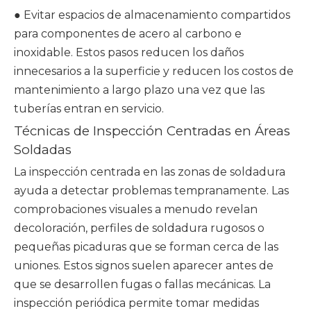
● Evitar espacios de almacenamiento compartidos
para componentes de acero al carbono e
inoxidable. Estos pasos reducen los daños
innecesarios a la superficie y reducen los costos de
mantenimiento a largo plazo una vez que las
tuberías entran en servicio.
Técnicas de Inspección Centradas en Áreas
Soldadas
La inspección centrada en las zonas de soldadura
ayuda a detectar problemas tempranamente. Las
comprobaciones visuales a menudo revelan
decoloración, perfiles de soldadura rugosos o
pequeñas picaduras que se forman cerca de las
uniones. Estos signos suelen aparecer antes de
que se desarrollen fugas o fallas mecánicas. La
inspección periódica permite tomar medidas