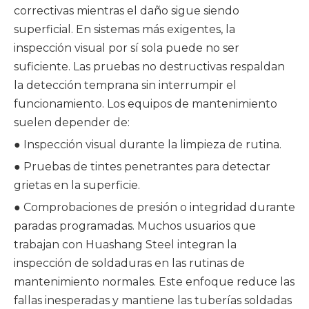
correctivas mientras el daño sigue siendo
superficial. En sistemas más exigentes, la
inspección visual por sí sola puede no ser
suficiente. Las pruebas no destructivas respaldan
la detección temprana sin interrumpir el
funcionamiento. Los equipos de mantenimiento
suelen depender de:
● Inspección visual durante la limpieza de rutina.
● Pruebas de tintes penetrantes para detectar
grietas en la superficie.
● Comprobaciones de presión o integridad durante
paradas programadas. Muchos usuarios que
trabajan con Huashang Steel integran la
inspección de soldaduras en las rutinas de
mantenimiento normales. Este enfoque reduce las
fallas inesperadas y mantiene las tuberías soldadas