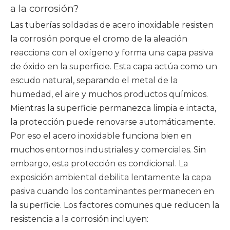
a la corrosión?
Las tuberías soldadas de acero inoxidable resisten
la corrosión porque el cromo de la aleación
reacciona con el oxígeno y forma una capa pasiva
de óxido en la superficie. Esta capa actúa como un
escudo natural, separando el metal de la
humedad, el aire y muchos productos químicos.
Mientras la superficie permanezca limpia e intacta,
la protección puede renovarse automáticamente.
Por eso el acero inoxidable funciona bien en
muchos entornos industriales y comerciales. Sin
embargo, esta protección es condicional. La
exposición ambiental debilita lentamente la capa
pasiva cuando los contaminantes permanecen en
la superficie. Los factores comunes que reducen la
resistencia a la corrosión incluyen: