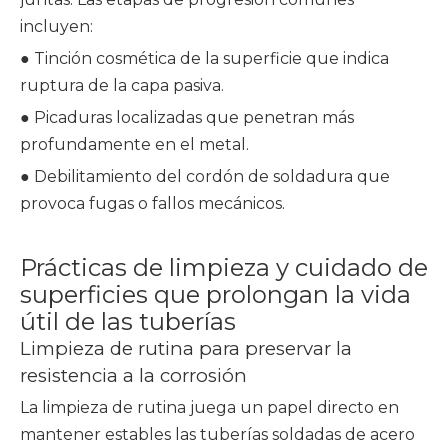
incluyen:
● Tinción cosmética de la superficie que indica
ruptura de la capa pasiva.
● Picaduras localizadas que penetran más
profundamente en el metal.
● Debilitamiento del cordón de soldadura que
provoca fugas o fallos mecánicos.
Prácticas de limpieza y cuidado de
superficies que prolongan la vida
útil de las tuberías
Limpieza de rutina para preservar la
resistencia a la corrosión
La limpieza de rutina juega un papel directo en
mantener estables las tuberías soldadas de acero