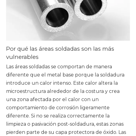
Por qué las áreas soldadas son las más
vulnerables
Las áreas soldadas se comportan de manera
diferente que el metal base porque la soldadura
introduce un calor intenso. Este calor altera la
microestructura alrededor de la costura y crea
una zona afectada por el calor con un
comportamiento de corrosión ligeramente
diferente. Si no se realiza correctamente la
limpieza o pasivación post-soldadura, estas zonas
pierden parte de su capa protectora de óxido. Las