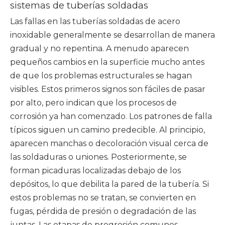
sistemas de tuberías soldadas
Las fallas en las tuberías soldadas de acero
inoxidable generalmente se desarrollan de manera
gradual y no repentina. A menudo aparecen
pequeños cambios en la superficie mucho antes
de que los problemas estructurales se hagan
visibles. Estos primeros signos son fáciles de pasar
por alto, pero indican que los procesos de
corrosión ya han comenzado. Los patrones de falla
típicos siguen un camino predecible. Al principio,
aparecen manchas o decoloración visual cerca de
las soldaduras o uniones. Posteriormente, se
forman picaduras localizadas debajo de los
depósitos, lo que debilita la pared de la tubería. Si
estos problemas no se tratan, se convierten en
fugas, pérdida de presión o degradación de las
juntas. Las etapas de progresión comunes