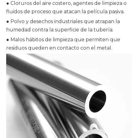
● Cloruros del aire costero, agentes de limpieza o
fluidos de proceso que atacan la película pasiva.
● Polvo y desechos industriales que atrapan la
humedad contra la superficie de la tubería.
● Malos hábitos de limpieza que permiten que
residuos queden en contacto con el metal.