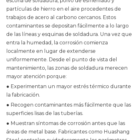
escoria de soldadura, polvo de esmerilado y
partículas de hierro en el aire procedentes de
trabajos de acero al carbono cercanos. Estos
contaminantes se depositan fácilmente a lo largo
de las líneas y esquinas de soldadura. Una vez que
entra la humedad, la corrosión comienza
localmente en lugar de extenderse
uniformemente. Desde el punto de vista del
mantenimiento, las zonas de soldadura merecen
mayor atención porque:
● Experimentan un mayor estrés térmico durante
la fabricación.
● Recogen contaminantes más fácilmente que las
superficies lisas de las tuberías.
● Muestran síntomas de corrosión antes que las
áreas de metal base. Fabricantes como Huashang