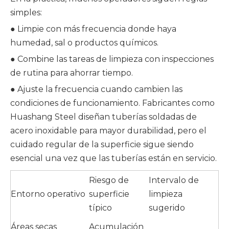
simples:
● Limpie con más frecuencia donde haya
humedad, sal o productos químicos.
● Combine las tareas de limpieza con inspecciones
de rutina para ahorrar tiempo.
● Ajuste la frecuencia cuando cambien las
condiciones de funcionamiento. Fabricantes como
Huashang Steel diseñan tuberías soldadas de
acero inoxidable para mayor durabilidad, pero el
cuidado regular de la superficie sigue siendo
esencial una vez que las tuberías están en servicio.
Riesgo de
Intervalo de
Entorno operativo
superficie
limpieza
típico
sugerido
Áreas secas
Acumulación