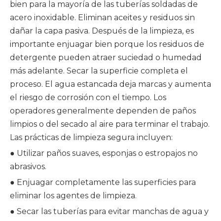
bien para la mayoría de las tuberías soldadas de
acero inoxidable. Eliminan aceites y residuos sin
dañar la capa pasiva. Después de la limpieza, es
importante enjuagar bien porque los residuos de
detergente pueden atraer suciedad o humedad
más adelante. Secar la superficie completa el
proceso. El agua estancada deja marcas y aumenta
el riesgo de corrosión con el tiempo. Los
operadores generalmente dependen de paños
limpios o del secado al aire para terminar el trabajo.
Las prácticas de limpieza segura incluyen:
● Utilizar paños suaves, esponjas o estropajos no
abrasivos.
● Enjuagar completamente las superficies para
eliminar los agentes de limpieza.
● Secar las tuberías para evitar manchas de agua y