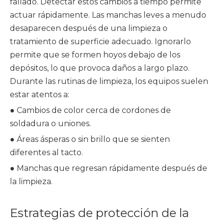
fallado. Detectar estos cambios a tiempo permite
actuar rápidamente. Las manchas leves a menudo
desaparecen después de una limpieza o
tratamiento de superficie adecuado. Ignorarlo
permite que se formen hoyos debajo de los
depósitos, lo que provoca daños a largo plazo.
Durante las rutinas de limpieza, los equipos suelen
estar atentos a:
● Cambios de color cerca de cordones de
soldadura o uniones.
● Áreas ásperas o sin brillo que se sienten
diferentes al tacto.
● Manchas que regresan rápidamente después de
la limpieza.
Estrategias de protección de la