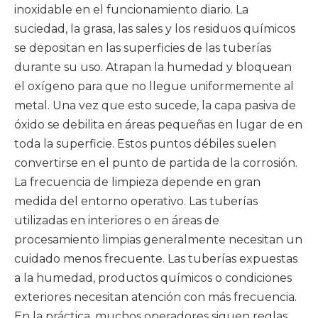
inoxidable en el funcionamiento diario. La
suciedad, la grasa, las sales y los residuos químicos
se depositan en las superficies de las tuberías
durante su uso. Atrapan la humedad y bloquean
el oxígeno para que no llegue uniformemente al
metal. Una vez que esto sucede, la capa pasiva de
óxido se debilita en áreas pequeñas en lugar de en
toda la superficie. Estos puntos débiles suelen
convertirse en el punto de partida de la corrosión.
La frecuencia de limpieza depende en gran
medida del entorno operativo. Las tuberías
utilizadas en interiores o en áreas de
procesamiento limpias generalmente necesitan un
cuidado menos frecuente. Las tuberías expuestas
a la humedad, productos químicos o condiciones
exteriores necesitan atención con más frecuencia.
En la práctica, muchos operadores siguen reglas