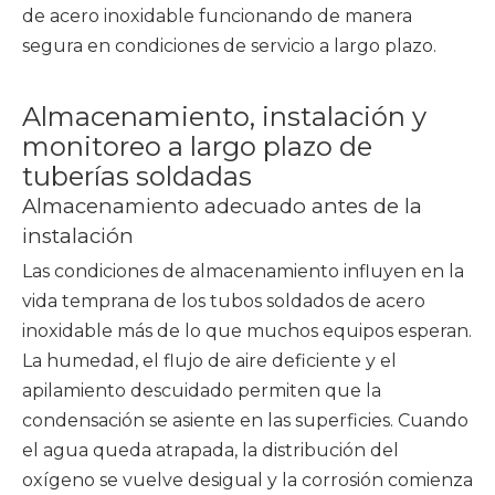
de acero inoxidable funcionando de manera
segura en condiciones de servicio a largo plazo.
Almacenamiento, instalación y
monitoreo a largo plazo de
tuberías soldadas
Almacenamiento adecuado antes de la
instalación
Las condiciones de almacenamiento influyen en la
vida temprana de los tubos soldados de acero
inoxidable más de lo que muchos equipos esperan.
La humedad, el flujo de aire deficiente y el
apilamiento descuidado permiten que la
condensación se asiente en las superficies. Cuando
el agua queda atrapada, la distribución del
oxígeno se vuelve desigual y la corrosión comienza