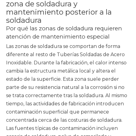
zona de soldadura y
mantenimiento posterior a la
soldadura
Por qué las zonas de soldadura requieren
atención de mantenimiento especial
Las zonas de soldadura se comportan de forma
diferente al resto de Tuberías Soldadas de Acero
Inoxidable. Durante la fabricación, el calor intenso
cambia la estructura metálica local y altera el
estado de la superficie. Esta zona suele perder
parte de su resistencia natural a la corrosión si no
se trata correctamente tras la soldadura. Al mismo
tiempo, las actividades de fabricación introducen
contaminación superficial que permanece
concentrada cerca de las costuras de soldadura.
Las fuentes típicas de contaminación incluyen