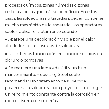
procesos químicos, zonas húmedas o zonas
costeras son las que más se benefician. En estos
casos, las soldaduras no tratadas pueden corroerse
mucho más rápido de lo esperado. Los operadores
suelen aplicar el tratamiento cuando:
● Aparece una decoloración visible por el calor
alrededor de las costuras de soldadura.
● Las tuberías funcionarán en condiciones ricas en
cloruro o corrosivas.
● Se requiere una larga vida útil y un bajo
mantenimiento. Huashang Steel suele
recomendar un tratamiento de superficie
posterior a la soldadura para proyectos que exigen
un rendimiento constante contra la corrosión en
todo el sistema de tuberías.