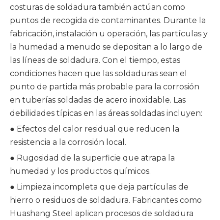
costuras de soldadura también actúan como
puntos de recogida de contaminantes. Durante la
fabricación, instalación u operación, las partículas y
la humedad a menudo se depositan a lo largo de
las líneas de soldadura. Con el tiempo, estas
condiciones hacen que las soldaduras sean el
punto de partida más probable para la corrosión
en tuberías soldadas de acero inoxidable. Las
debilidades típicas en las áreas soldadas incluyen:
● Efectos del calor residual que reducen la
resistencia a la corrosión local.
● Rugosidad de la superficie que atrapa la
humedad y los productos químicos.
● Limpieza incompleta que deja partículas de
hierro o residuos de soldadura. Fabricantes como
Huashang Steel aplican procesos de soldadura