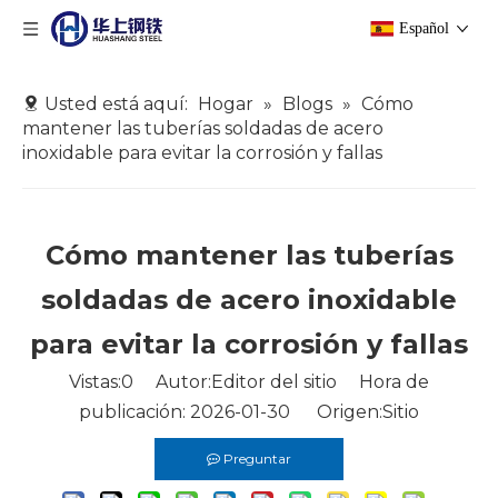
Español
Usted está aquí:
Hogar
»
Blogs
»
Cómo
mantener las tuberías soldadas de acero
inoxidable para evitar la corrosión y fallas
Cómo mantener las tuberías
soldadas de acero inoxidable
para evitar la corrosión y fallas
Vistas:
0
Autor:Editor del sitio Hora de
publicación: 2026-01-30 Origen:
Sitio
Preguntar