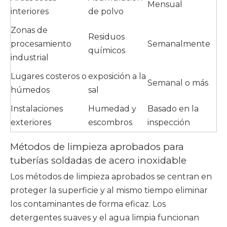
Mensual
interiores
de polvo
Zonas de
Residuos
procesamiento
Semanalmente
químicos
industrial
Lugares costeros o
exposición a la
Semanal o más
húmedos
sal
Instalaciones
Humedad y
Basado en la
exteriores
escombros
inspección
Métodos de limpieza aprobados para
tuberías soldadas de acero inoxidable
Los métodos de limpieza aprobados se centran en
proteger la superficie y al mismo tiempo eliminar
los contaminantes de forma eficaz. Los
detergentes suaves y el agua limpia funcionan