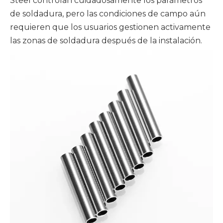
Steel controlan cuidadosamente los parámetros
de soldadura, pero las condiciones de campo aún
requieren que los usuarios gestionen activamente
las zonas de soldadura después de la instalación.