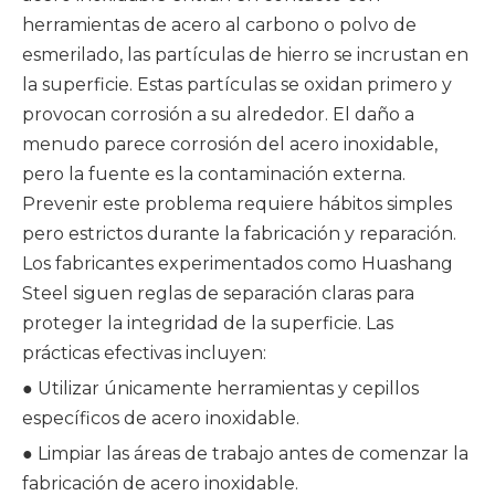
herramientas de acero al carbono o polvo de
esmerilado, las partículas de hierro se incrustan en
la superficie. Estas partículas se oxidan primero y
provocan corrosión a su alrededor. El daño a
menudo parece corrosión del acero inoxidable,
pero la fuente es la contaminación externa.
Prevenir este problema requiere hábitos simples
pero estrictos durante la fabricación y reparación.
Los fabricantes experimentados como Huashang
Steel siguen reglas de separación claras para
proteger la integridad de la superficie. Las
prácticas efectivas incluyen:
● Utilizar únicamente herramientas y cepillos
específicos de acero inoxidable.
● Limpiar las áreas de trabajo antes de comenzar la
fabricación de acero inoxidable.