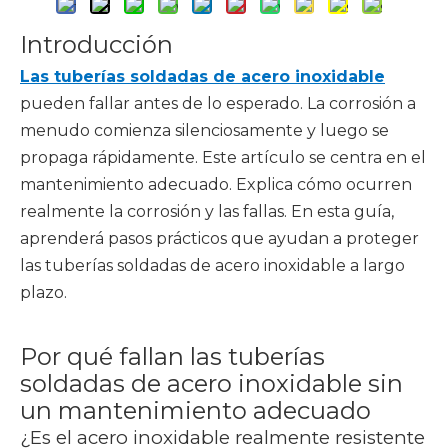
Introducción
Las tuberías soldadas de acero inoxidable
pueden fallar antes de lo esperado. La corrosión a
menudo comienza silenciosamente y luego se
propaga rápidamente. Este artículo se centra en el
mantenimiento adecuado. Explica cómo ocurren
realmente la corrosión y las fallas. En esta guía,
aprenderá pasos prácticos que ayudan a proteger
las tuberías soldadas de acero inoxidable a largo
plazo.
Por qué fallan las tuberías
soldadas de acero inoxidable sin
un mantenimiento adecuado
¿Es el acero inoxidable realmente resistente