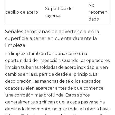
No
Superficie de
cepillo de acero
recomen
rayones
dado
Señales tempranas de advertencia en la
superficie a tener en cuenta durante la
limpieza
La limpieza también funciona como una
oportunidad de inspección. Cuando los operadores
limpian tuberías soldadas de acero inoxidable, ven
cambios en la superficie desde el principio. La
decoloración, las manchas de té o los acabados
opacos suelen aparecer antes de que comience
una corrosión más profunda. Estos signos
generalmente significan que la capa pasiva se ha
debilitado localmente, no que toda la tubería haya