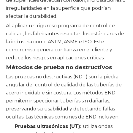
de superficies detectan corrosión, incrustaciones o
irregularidades en la superficie que podrían
afectar la durabilidad.
Al aplicar un riguroso programa de control de
calidad, los fabricantes respetan los estándares de
la industria como ASTM, ASME e ISO. Este
compromiso genera confianza en el cliente y
reduce los riesgos en aplicaciones críticas.
Métodos de prueba no destructivos
Las pruebas no destructivas (NDT) son la piedra
angular del control de calidad de las tuberías de
acero inoxidable sin costura. Los métodos END
permiten inspeccionar tuberías sin dañarlas,
preservando su usabilidad y detectando fallas
ocultas. Las técnicas comunes de END incluyen:
Pruebas ultrasónicas (UT):
utiliza ondas