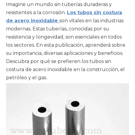
Imagine un mundo sin tuberías duraderas y
resistentes a la corrosión.
Los tubos sin costura
de acero inoxidable
son vitales en las industrias
modernas. Estas tuberías, conocidas por su
resistencia y longevidad, son esenciales en todos
los sectores. En esta publicación, aprenderá sobre
su importancia, diversas aplicaciones y beneficios.
Descubra por qué se prefieren los tubos sin
costura de acero inoxidable en la construcción, el
petróleo y el gas.