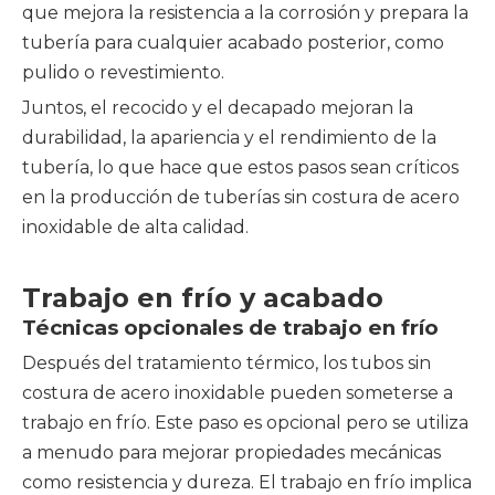
que mejora la resistencia a la corrosión y prepara la
tubería para cualquier acabado posterior, como
pulido o revestimiento.
Juntos, el recocido y el decapado mejoran la
durabilidad, la apariencia y el rendimiento de la
tubería, lo que hace que estos pasos sean críticos
en la producción de tuberías sin costura de acero
inoxidable de alta calidad.
Trabajo en frío y acabado
Técnicas opcionales de trabajo en frío
Después del tratamiento térmico, los tubos sin
costura de acero inoxidable pueden someterse a
trabajo en frío. Este paso es opcional pero se utiliza
a menudo para mejorar propiedades mecánicas
como resistencia y dureza. El trabajo en frío implica