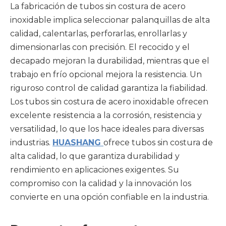
La fabricación de tubos sin costura de acero
inoxidable implica seleccionar palanquillas de alta
calidad, calentarlas, perforarlas, enrollarlas y
dimensionarlas con precisión. El recocido y el
decapado mejoran la durabilidad, mientras que el
trabajo en frío opcional mejora la resistencia. Un
riguroso control de calidad garantiza la fiabilidad.
Los tubos sin costura de acero inoxidable ofrecen
excelente resistencia a la corrosión, resistencia y
versatilidad, lo que los hace ideales para diversas
industrias.
HUASHANG
ofrece tubos sin costura de
alta calidad, lo que garantiza durabilidad y
rendimiento en aplicaciones exigentes. Su
compromiso con la calidad y la innovación los
convierte en una opción confiable en la industria.