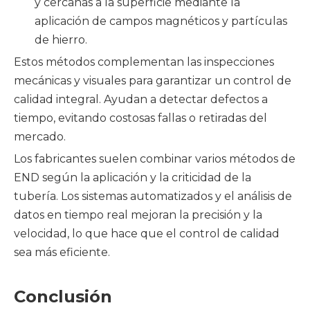
y cercanas a la superficie mediante la
aplicación de campos magnéticos y partículas
de hierro.
Estos métodos complementan las inspecciones
mecánicas y visuales para garantizar un control de
calidad integral. Ayudan a detectar defectos a
tiempo, evitando costosas fallas o retiradas del
mercado.
Los fabricantes suelen combinar varios métodos de
END según la aplicación y la criticidad de la
tubería. Los sistemas automatizados y el análisis de
datos en tiempo real mejoran la precisión y la
velocidad, lo que hace que el control de calidad
sea más eficiente.
Conclusión