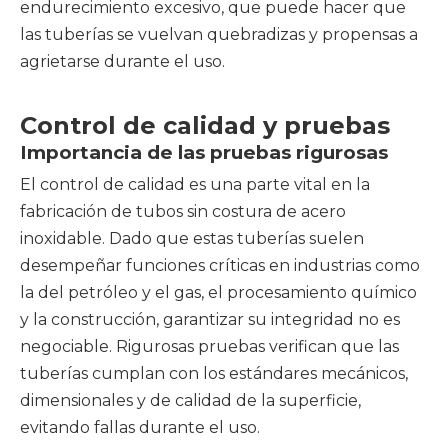
endurecimiento excesivo, que puede hacer que
las tuberías se vuelvan quebradizas y propensas a
agrietarse durante el uso.
Control de calidad y pruebas
Importancia de las pruebas rigurosas
El control de calidad es una parte vital en la
fabricación de tubos sin costura de acero
inoxidable. Dado que estas tuberías suelen
desempeñar funciones críticas en industrias como
la del petróleo y el gas, el procesamiento químico
y la construcción, garantizar su integridad no es
negociable. Rigurosas pruebas verifican que las
tuberías cumplan con los estándares mecánicos,
dimensionales y de calidad de la superficie,
evitando fallas durante el uso.