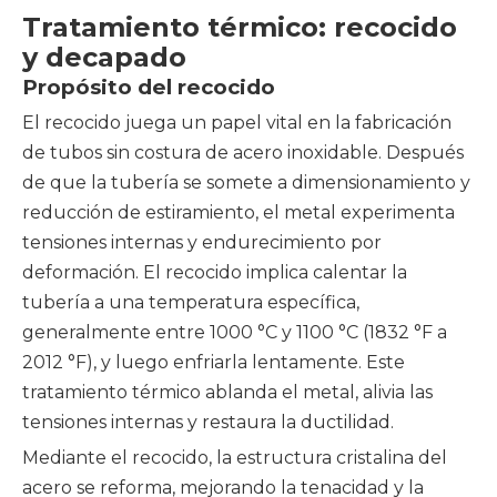
Tratamiento térmico: recocido
y decapado
Propósito del recocido
El recocido juega un papel vital en la fabricación
de tubos sin costura de acero inoxidable. Después
de que la tubería se somete a dimensionamiento y
reducción de estiramiento, el metal experimenta
tensiones internas y endurecimiento por
deformación. El recocido implica calentar la
tubería a una temperatura específica,
generalmente entre 1000 °C y 1100 °C (1832 °F a
2012 °F), y luego enfriarla lentamente. Este
tratamiento térmico ablanda el metal, alivia las
tensiones internas y restaura la ductilidad.
Mediante el recocido, la estructura cristalina del
acero se reforma, mejorando la tenacidad y la