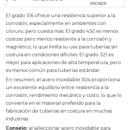
escape.
El grado 316 ofrece una resistencia superior a la
corrosión, especialmente en ambientes con
cloruro, pero cuesta más. El grado 430 es menos
costoso pero menos resistente a la corrosión y
magnético, lo que limita su uso para tuberías sin
costura en condiciones difíciles. El grado 321 es
mejor para aplicaciones de alta temperatura, pero
es menos común para tuberías estándar.
En resumen, el acero inoxidable 304 proporciona
un excelente equilibrio entre resistencia a la
corrosión, rendimiento mecánico y costo, lo que lo
convierte en el material preferido para la
fabricación de tuberías sin costura en muchas
industrias.
Consejo:
al seleccionar acero inoxidable para