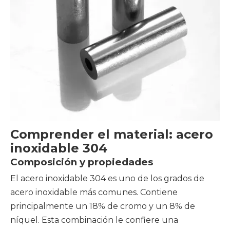
Comprender el material: acero
inoxidable 304
Composición y propiedades
El acero inoxidable 304 es uno de los grados de
acero inoxidable más comunes. Contiene
principalmente un 18% de cromo y un 8% de
níquel. Esta combinación le confiere una