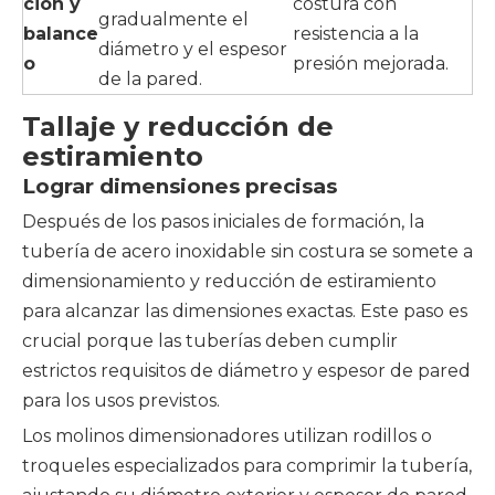
ción y
costura con
gradualmente el
balance
resistencia a la
diámetro y el espesor
o
presión mejorada.
de la pared.
Tallaje y reducción de
estiramiento
Lograr dimensiones precisas
Después de los pasos iniciales de formación, la
tubería de acero inoxidable sin costura se somete a
dimensionamiento y reducción de estiramiento
para alcanzar las dimensiones exactas. Este paso es
crucial porque las tuberías deben cumplir
estrictos requisitos de diámetro y espesor de pared
para los usos previstos.
Los molinos dimensionadores utilizan rodillos o
troqueles especializados para comprimir la tubería,