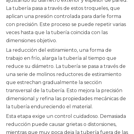
ajustando su diámetro exterior y espesor de pared.
La tubería pasa a través de estos troqueles, que
aplican una presión controlada para darle forma
con precisión. Este proceso se puede repetir varias
veces hasta que la tubería coincida con las
dimensiones objetivo.
La reducción del estiramiento, una forma de
trabajo en frío, alarga la tubería al tiempo que
reduce su diámetro. La tubería se pasa a través de
una serie de molinos reductores de estiramiento
que estrechan gradualmente la sección
transversal de la tubería. Esto mejora la precisión
dimensional y refina las propiedades mecánicas de
la tubería endureciendo el material.
Esta etapa exige un control cuidadoso. Demasiada
reducción puede causar grietas o distorsiones,
mientras que muy poca deja la tubería fuera de las