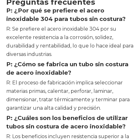
Preguntas frecuentes
P: ¿Por qué se prefiere el acero
inoxidable 304 para tubos sin costura?
R: Se prefiere el acero inoxidable 304 por su
excelente resistencia a la corrosión, solidez,
durabilidad y rentabilidad, lo que lo hace ideal para
diversas industrias.
P: ¿Cómo se fabrica un tubo sin costura
de acero inoxidable?
R: El proceso de fabricación implica seleccionar
materias primas, calentar, perforar, laminar,
dimensionar, tratar térmicamente y terminar para
garantizar una alta calidad y precisión.
P: ¿Cuáles son los beneficios de utilizar
tubos sin costura de acero inoxidable?
R: Los beneficios incluyen resistencia superior a la