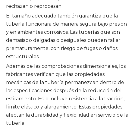
rechazan o reprocesan.
El tamaño adecuado también garantiza que la
tubería funcionará de manera segura bajo presión
y en ambientes corrosivos. Las tuberías que son
demasiado delgadas o desiguales pueden fallar
prematuramente, con riesgo de fugas o daños
estructurales.
Además de las comprobaciones dimensionales, los
fabricantes verifican que las propiedades
mecánicas de la tubería permanezcan dentro de
las especificaciones después de la reducción del
estiramiento. Esto incluye resistencia a la tracción,
límite elástico y alargamiento. Estas propiedades
afectan la durabilidad y flexibilidad en servicio de la
tubería.