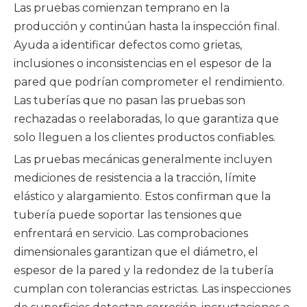
Las pruebas comienzan temprano en la
producción y continúan hasta la inspección final.
Ayuda a identificar defectos como grietas,
inclusiones o inconsistencias en el espesor de la
pared que podrían comprometer el rendimiento.
Las tuberías que no pasan las pruebas son
rechazadas o reelaboradas, lo que garantiza que
solo lleguen a los clientes productos confiables.
Las pruebas mecánicas generalmente incluyen
mediciones de resistencia a la tracción, límite
elástico y alargamiento. Estos confirman que la
tubería puede soportar las tensiones que
enfrentará en servicio. Las comprobaciones
dimensionales garantizan que el diámetro, el
espesor de la pared y la redondez de la tubería
cumplan con tolerancias estrictas. Las inspecciones