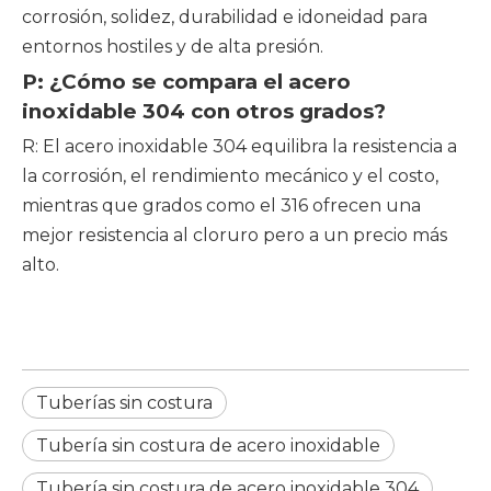
corrosión, solidez, durabilidad e idoneidad para
entornos hostiles y de alta presión.
P: ¿Cómo se compara el acero
inoxidable 304 con otros grados?
R: El acero inoxidable 304 equilibra la resistencia a
la corrosión, el rendimiento mecánico y el costo,
mientras que grados como el 316 ofrecen una
mejor resistencia al cloruro pero a un precio más
alto.
Tuberías sin costura
Tubería sin costura de acero inoxidable
Tubería sin costura de acero inoxidable 304