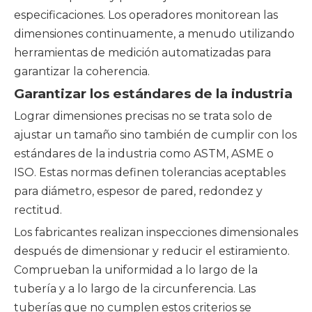
especificaciones. Los operadores monitorean las
dimensiones continuamente, a menudo utilizando
herramientas de medición automatizadas para
garantizar la coherencia.
Garantizar los estándares de la industria
Lograr dimensiones precisas no se trata solo de
ajustar un tamaño sino también de cumplir con los
estándares de la industria como ASTM, ASME o
ISO. Estas normas definen tolerancias aceptables
para diámetro, espesor de pared, redondez y
rectitud.
Los fabricantes realizan inspecciones dimensionales
después de dimensionar y reducir el estiramiento.
Comprueban la uniformidad a lo largo de la
tubería y a lo largo de la circunferencia. Las
tuberías que no cumplen estos criterios se