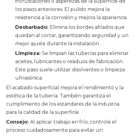
incrustaciones o asperezas de la superficie de
los pasos anteriores. El pulido mejora la
resistencia a la corrosión y mejora la apariencia.
Desbarbado:
Elimina los bordes afilados que
quedan al cortar, garantizando seguridad y un
mejor ajuste durante la instalación.
Limpieza:
Se limpian las tuberías para eliminar
aceites, lubricantes o residuos de fabricación.
Este paso suele utilizar disolventes o limpieza
ultrasónica.
El acabado superficial mejora el rendimiento y la
estética de la tubería. También garantiza el
cumplimiento de los estándares de la industria
para la calidad de la superficie.
Consejo:
Al aplicar trabajo en frío, controle el
proceso cuidadosamente para evitar un