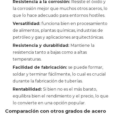
Resistencia a la corrosión:
Resiste el óxido y
la corrosión mejor que muchos otros aceros, lo
que lo hace adecuado para entornos hostiles.
Versatilidad:
funciona bien en procesamiento
de alimentos, plantas químicas, industrias de
petróleo y gas y aplicaciones arquitectónicas.
Resistencia y durabilidad:
Mantiene la
resistencia tanto a bajas como a altas
temperaturas.
Facilidad de fabricación:
se puede formar,
soldar y terminar fácilmente, lo cual es crucial
durante la fabricación de tuberías.
Rentabilidad:
Si bien no es el más barato,
equilibra bien el rendimiento y el precio, lo que
lo convierte en una opción popular.
Comparación con otros grados de acero