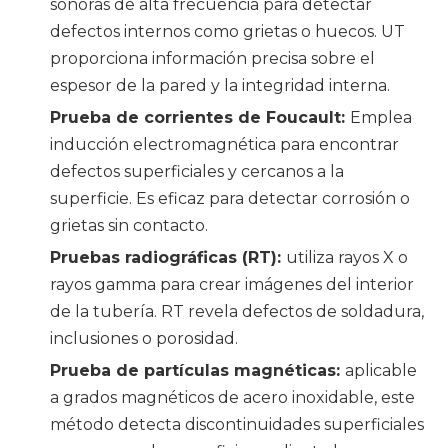
sonoras de alta frecuencia para detectar
defectos internos como grietas o huecos. UT
proporciona información precisa sobre el
espesor de la pared y la integridad interna.
Prueba de corrientes de Foucault:
Emplea
inducción electromagnética para encontrar
defectos superficiales y cercanos a la
superficie. Es eficaz para detectar corrosión o
grietas sin contacto.
Pruebas radiográficas (RT):
utiliza rayos X o
rayos gamma para crear imágenes del interior
de la tubería. RT revela defectos de soldadura,
inclusiones o porosidad.
Prueba de partículas magnéticas:
aplicable
a grados magnéticos de acero inoxidable, este
método detecta discontinuidades superficiales