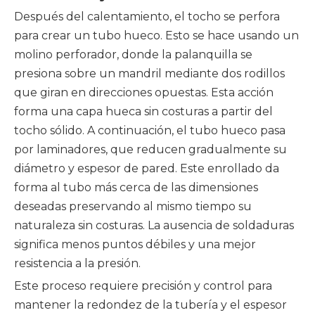
Después del calentamiento, el tocho se perfora
para crear un tubo hueco. Esto se hace usando un
molino perforador, donde la palanquilla se
presiona sobre un mandril mediante dos rodillos
que giran en direcciones opuestas. Esta acción
forma una capa hueca sin costuras a partir del
tocho sólido. A continuación, el tubo hueco pasa
por laminadores, que reducen gradualmente su
diámetro y espesor de pared. Este enrollado da
forma al tubo más cerca de las dimensiones
deseadas preservando al mismo tiempo su
naturaleza sin costuras. La ausencia de soldaduras
significa menos puntos débiles y una mejor
resistencia a la presión.
Este proceso requiere precisión y control para
mantener la redondez de la tubería y el espesor