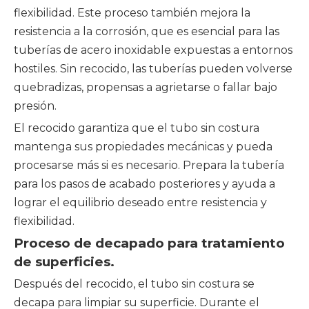
flexibilidad. Este proceso también mejora la
resistencia a la corrosión, que es esencial para las
tuberías de acero inoxidable expuestas a entornos
hostiles. Sin recocido, las tuberías pueden volverse
quebradizas, propensas a agrietarse o fallar bajo
presión.
El recocido garantiza que el tubo sin costura
mantenga sus propiedades mecánicas y pueda
procesarse más si es necesario. Prepara la tubería
para los pasos de acabado posteriores y ayuda a
lograr el equilibrio deseado entre resistencia y
flexibilidad.
Proceso de decapado para tratamiento
de superficies.
Después del recocido, el tubo sin costura se
decapa para limpiar su superficie. Durante el