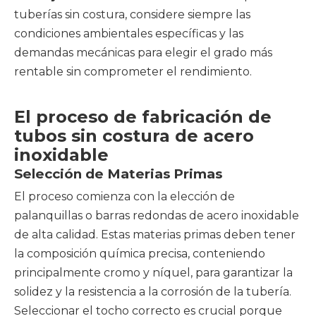
tuberías sin costura, considere siempre las
condiciones ambientales específicas y las
demandas mecánicas para elegir el grado más
rentable sin comprometer el rendimiento.
El proceso de fabricación de
tubos sin costura de acero
inoxidable
Selección de Materias Primas
El proceso comienza con la elección de
palanquillas o barras redondas de acero inoxidable
de alta calidad. Estas materias primas deben tener
la composición química precisa, conteniendo
principalmente cromo y níquel, para garantizar la
solidez y la resistencia a la corrosión de la tubería.
Seleccionar el tocho correcto es crucial porque