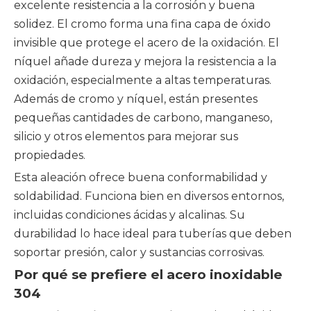
excelente resistencia a la corrosión y buena
solidez. El cromo forma una fina capa de óxido
invisible que protege el acero de la oxidación. El
níquel añade dureza y mejora la resistencia a la
oxidación, especialmente a altas temperaturas.
Además de cromo y níquel, están presentes
pequeñas cantidades de carbono, manganeso,
silicio y otros elementos para mejorar sus
propiedades.
Esta aleación ofrece buena conformabilidad y
soldabilidad. Funciona bien en diversos entornos,
incluidas condiciones ácidas y alcalinas. Su
durabilidad lo hace ideal para tuberías que deben
soportar presión, calor y sustancias corrosivas.
Por qué se prefiere el acero inoxidable
304