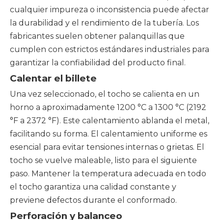
cualquier impureza o inconsistencia puede afectar
la durabilidad y el rendimiento de la tubería. Los
fabricantes suelen obtener palanquillas que
cumplen con estrictos estándares industriales para
garantizar la confiabilidad del producto final.
Calentar el billete
Una vez seleccionado, el tocho se calienta en un
horno a aproximadamente 1200 °C a 1300 °C (2192
°F a 2372 °F). Este calentamiento ablanda el metal,
facilitando su forma. El calentamiento uniforme es
esencial para evitar tensiones internas o grietas. El
tocho se vuelve maleable, listo para el siguiente
paso. Mantener la temperatura adecuada en todo
el tocho garantiza una calidad constante y
previene defectos durante el conformado.
Perforación y balanceo