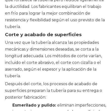
la ductilidad. Los fabricantes equilibran el trabajo
en frío para lograr la mejor combinación de
resistencia y flexibilidad según el uso previsto de la
tubería.
Corte y acabado de superficies
Una vez que la tubería alcanza las propiedades
mecánicas y dimensiones deseadas, se corta a la
longitud adecuada. Los métodos de corte varían,
incluido el corte abrasivo, el corte con cizalla o el
aserrado, según el espesor y la aplicación de la
tubería.
Después del corte, los procesos de acabado de
superficies preparan la tubería para su entrega o
posterior fabricación:
Esmerilado y pulido:
eliminan imperfecciones,